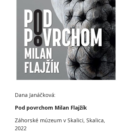
Dana Janáčková:
Pod povrchom Milan Flajžík
Záhorské múzeum v Skalici, Skalica,
2022