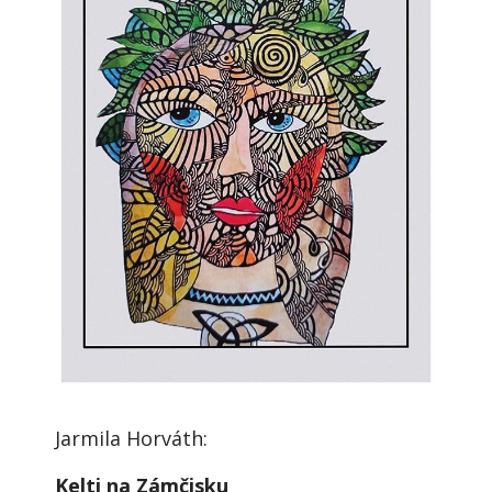
Jarmila Horváth:
Kelti na Zámčisku