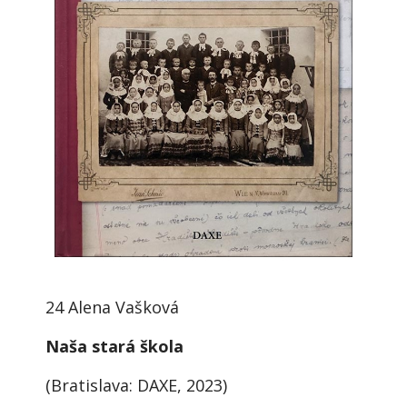
24 Alena Vašková
Naša stará škola
(Bratislava: DAXE, 2023)